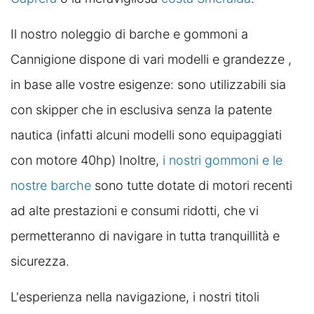
Il nostro noleggio di barche e gommoni a
Cannigione dispone di vari modelli e grandezze ,
in base alle vostre esigenze: sono utilizzabili sia
con skipper che in esclusiva senza la patente
nautica (infatti alcuni modelli sono equipaggiati
con motore 40hp) Inoltre,
i nostri gommoni e le
nostre barche
sono tutte dotate di motori recenti
ad alte prestazioni e consumi ridotti, che vi
permetteranno di navigare in tutta tranquillità e
sicurezza.
L'esperienza nella navigazione, i nostri titoli