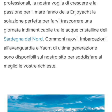
professionali, la nostra voglia di crescere e la
passione per il mare fanno della Enjoyacht la
soluzione perfetta per farvi trascorrere una
giornata indimenticabile tra le acque cristalline dell
Sardegna del Nord
. Gommoni nuovi, Imbarcazioni
all'avanguardia e Yacht di ultima generazione
sono disponibili sul nostro sito per soddisfare al
meglio le vostre richieste.