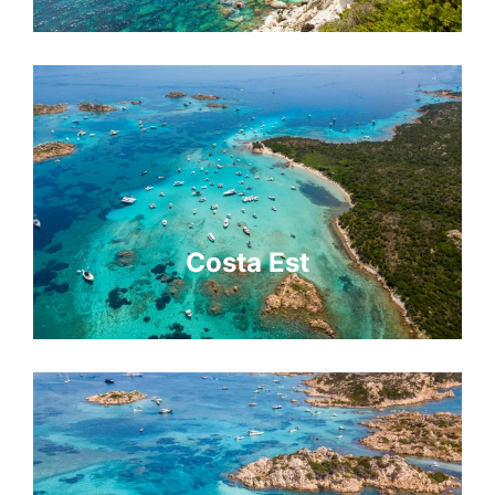
Costa Est