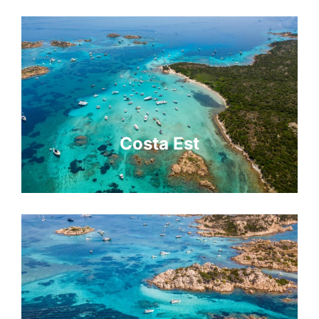
Costa Est