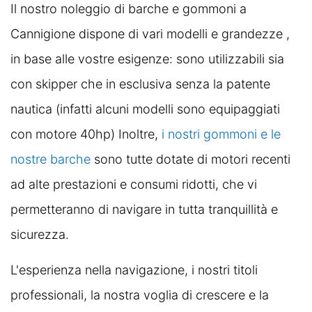
Il nostro noleggio di barche e gommoni a
Cannigione dispone di vari modelli e grandezze ,
in base alle vostre esigenze: sono utilizzabili sia
con skipper che in esclusiva senza la patente
nautica (infatti alcuni modelli sono equipaggiati
con motore 40hp) Inoltre,
i nostri gommoni e le
nostre barche
sono tutte dotate di motori recenti
ad alte prestazioni e consumi ridotti, che vi
permetteranno di navigare in tutta tranquillità e
sicurezza.
L'esperienza nella navigazione, i nostri titoli
professionali, la nostra voglia di crescere e la