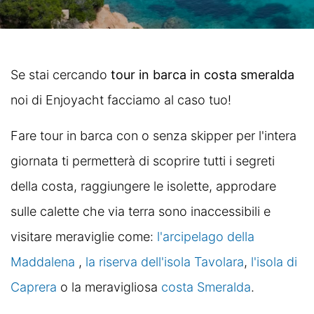
Se stai cercando
tour in barca in costa smeralda
noi di Enjoyacht facciamo al caso tuo!
Fare tour in barca con o senza skipper per l'intera
giornata ti permetterà di scoprire tutti i segreti
della costa, raggiungere le isolette, approdare
sulle calette che via terra sono inaccessibili e
visitare meraviglie come:
l'arcipelago della
Maddalena
,
la riserva dell'isola Tavolara
,
l'isola di
Caprera
o la meravigliosa
costa Smeralda
.