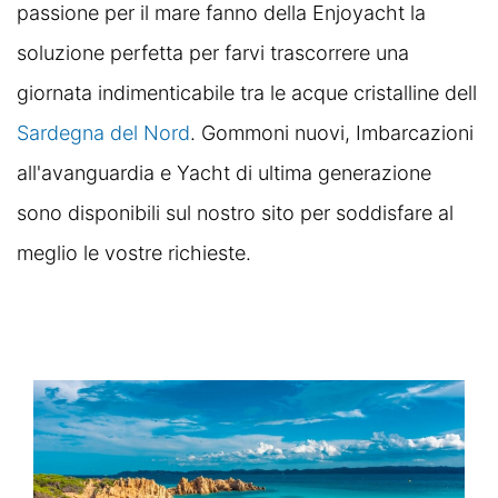
passione per il mare fanno della Enjoyacht la
soluzione perfetta per farvi trascorrere una
giornata indimenticabile tra le acque cristalline dell
Sardegna del Nord
. Gommoni nuovi, Imbarcazioni
all'avanguardia e Yacht di ultima generazione
sono disponibili sul nostro sito per soddisfare al
meglio le vostre richieste.