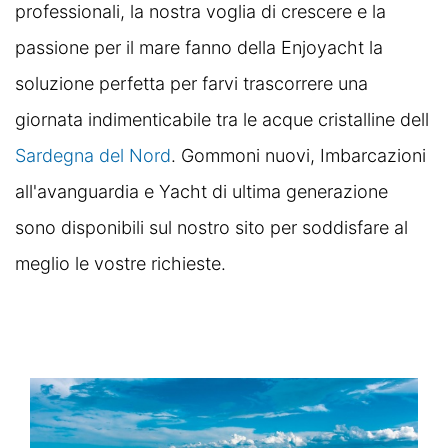
professionali, la nostra voglia di crescere e la
passione per il mare fanno della Enjoyacht la
soluzione perfetta per farvi trascorrere una
giornata indimenticabile tra le acque cristalline dell
Sardegna del Nord
. Gommoni nuovi, Imbarcazioni
all'avanguardia e Yacht di ultima generazione
sono disponibili sul nostro sito per soddisfare al
meglio le vostre richieste.