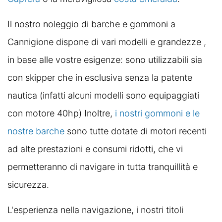
Il nostro noleggio di barche e gommoni a
Cannigione dispone di vari modelli e grandezze ,
in base alle vostre esigenze: sono utilizzabili sia
con skipper che in esclusiva senza la patente
nautica (infatti alcuni modelli sono equipaggiati
con motore 40hp) Inoltre,
i nostri gommoni e le
nostre barche
sono tutte dotate di motori recenti
ad alte prestazioni e consumi ridotti, che vi
permetteranno di navigare in tutta tranquillità e
sicurezza.
L'esperienza nella navigazione, i nostri titoli