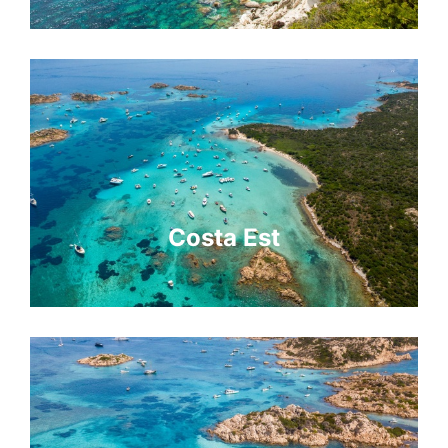
Costa Est