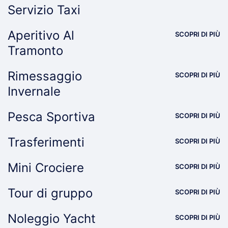
Servizio Taxi
Aperitivo Al
SCOPRI DI PIÙ
Tramonto
Rimessaggio
SCOPRI DI PIÙ
Invernale
Pesca Sportiva
SCOPRI DI PIÙ
Trasferimenti
SCOPRI DI PIÙ
Mini Crociere
SCOPRI DI PIÙ
Tour di gruppo
SCOPRI DI PIÙ
Noleggio Yacht
SCOPRI DI PIÙ