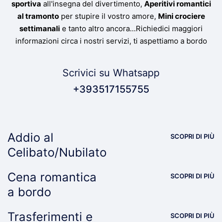
sportiva
all'insegna del divertimento,
Aperitivi romantici
al tramonto
per stupire il vostro amore,
Mini crociere
settimanali
e tanto altro ancora...Richiedici maggiori
informazioni circa i nostri servizi, ti aspettiamo a bordo
Scrivici su Whatsapp
+393517155755
Addio al
SCOPRI DI PIÙ
Celibato/Nubilato
Cena romantica
SCOPRI DI PIÙ
a bordo
Trasferimenti e
SCOPRI DI PIÙ