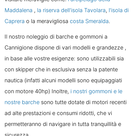
Maddalena
,
la riserva dell'isola Tavolara
,
l'isola di
Caprera
o la meravigliosa
costa Smeralda
.
Il nostro noleggio di barche e gommoni a
Cannigione dispone di vari modelli e grandezze ,
in base alle vostre esigenze: sono utilizzabili sia
con skipper che in esclusiva senza la patente
nautica (infatti alcuni modelli sono equipaggiati
con motore 40hp) Inoltre,
i nostri gommoni e le
nostre barche
sono tutte dotate di motori recenti
ad alte prestazioni e consumi ridotti, che vi
permetteranno di navigare in tutta tranquillità e
sicurezza.