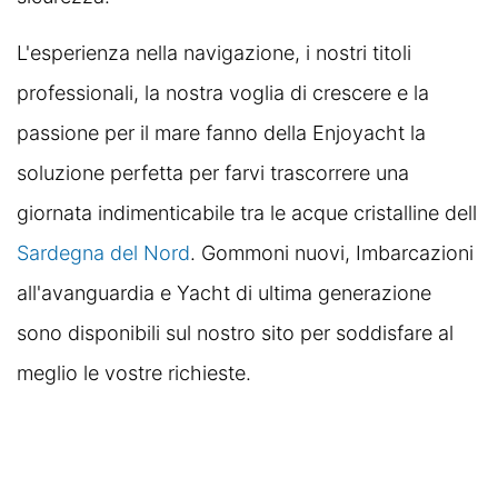
L'esperienza nella navigazione, i nostri titoli
professionali, la nostra voglia di crescere e la
passione per il mare fanno della Enjoyacht la
soluzione perfetta per farvi trascorrere una
giornata indimenticabile tra le acque cristalline dell
Sardegna del Nord
. Gommoni nuovi, Imbarcazioni
all'avanguardia e Yacht di ultima generazione
sono disponibili sul nostro sito per soddisfare al
meglio le vostre richieste.