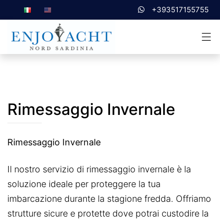
+393517155755
Rimessaggio Invernale
Rimessaggio Invernale
Il nostro servizio di rimessaggio invernale è la
soluzione ideale per proteggere la tua
imbarcazione durante la stagione fredda. Offriamo
strutture sicure e protette dove potrai custodire la