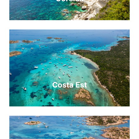
Costa Est