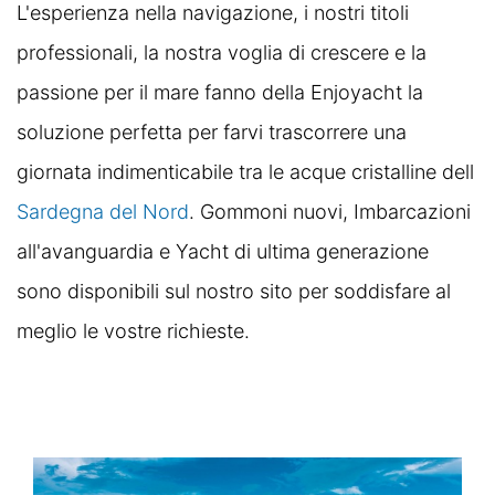
L'esperienza nella navigazione, i nostri titoli
professionali, la nostra voglia di crescere e la
passione per il mare fanno della Enjoyacht la
soluzione perfetta per farvi trascorrere una
giornata indimenticabile tra le acque cristalline dell
Sardegna del Nord
. Gommoni nuovi, Imbarcazioni
all'avanguardia e Yacht di ultima generazione
sono disponibili sul nostro sito per soddisfare al
meglio le vostre richieste.