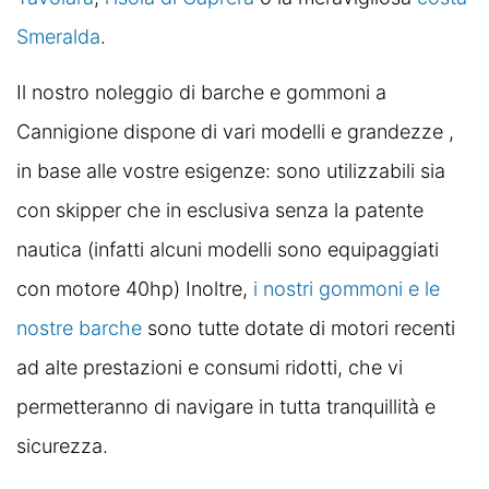
Smeralda
.
Il nostro noleggio di barche e gommoni a
Cannigione dispone di vari modelli e grandezze ,
in base alle vostre esigenze: sono utilizzabili sia
con skipper che in esclusiva senza la patente
nautica (infatti alcuni modelli sono equipaggiati
con motore 40hp) Inoltre,
i nostri gommoni e le
nostre barche
sono tutte dotate di motori recenti
ad alte prestazioni e consumi ridotti, che vi
permetteranno di navigare in tutta tranquillità e
sicurezza.