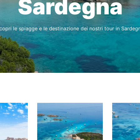
Sardegna
copri le spiagge e le destinazione dei nostri tour in Sardeg