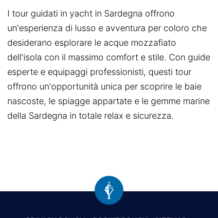
I tour guidati in yacht in Sardegna offrono
un'esperienza di lusso e avventura per coloro che
desiderano esplorare le acque mozzafiato
dell'isola con il massimo comfort e stile. Con guide
esperte e equipaggi professionisti, questi tour
offrono un'opportunità unica per scoprire le baie
nascoste, le spiagge appartate e le gemme marine
della Sardegna in totale relax e sicurezza.