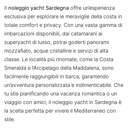
Il
noleggio yacht Sardegna
offre un’esperienza
esclusiva per esplorare le meraviglie della costa in
totale comfort e privacy. Con una vasta gamma di
imbarcazioni disponibili, dai catamarani ai
superyacht di lusso, potrai goderti panorami
mozzafiato, acque cristalline e servizi di alta
classe. Le località più rinomate, come la Costa
Smeralda e l’Arcipelago della Maddalena, sono
facilmente raggiungibili in barca, garantendo
un’avventura personalizzata e indimenticabile. Che
tu stia pianificando una vacanza romantica o un
viaggio con amici, il noleggio yacht in Sardegna è
la scelta perfetta per vivere il Mediterraneo con
stile.