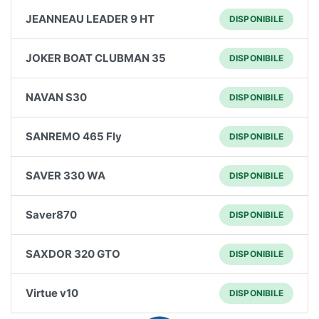
JEANNEAU LEADER 9 HT
DISPONIBILE
JOKER BOAT CLUBMAN 35
DISPONIBILE
NAVAN S30
DISPONIBILE
SANREMO 465 Fly
DISPONIBILE
SAVER 330 WA
DISPONIBILE
Saver870
DISPONIBILE
SAXDOR 320 GTO
DISPONIBILE
Virtue v10
DISPONIBILE