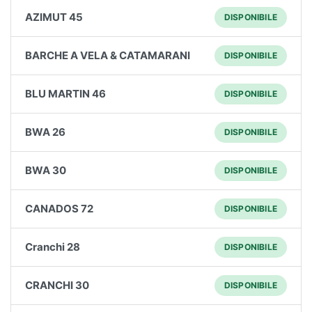
AZIMUT 45
DISPONIBILE
BARCHE A VELA & CATAMARANI
DISPONIBILE
BLU MARTIN 46
DISPONIBILE
BWA 26
DISPONIBILE
BWA 30
DISPONIBILE
CANADOS 72
DISPONIBILE
Cranchi 28
DISPONIBILE
CRANCHI 30
DISPONIBILE