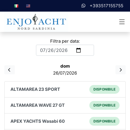
+393517155755
Filtra per data:
dom
26/07/2026
ALTAMAREA 23 SPORT
DISPONIBILE
ALTAMAREA WAVE 27 GT
DISPONIBILE
APEX YACHTS Wasabi 60
DISPONIBILE