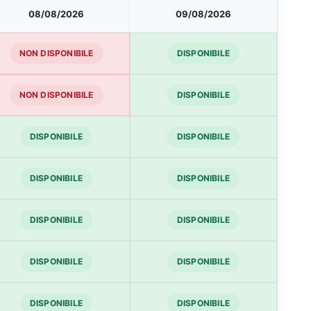
08/08/2026
09/08/2026
NON DISPONIBILE
DISPONIBILE
NON DISPONIBILE
DISPONIBILE
DISPONIBILE
DISPONIBILE
DISPONIBILE
DISPONIBILE
DISPONIBILE
DISPONIBILE
DISPONIBILE
DISPONIBILE
DISPONIBILE
DISPONIBILE