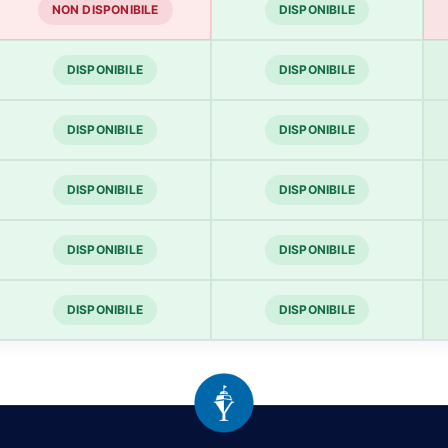
NON DISPONIBILE
DISPONIBILE
DISPONIBILE
DISPONIBILE
DISPONIBILE
DISPONIBILE
DISPONIBILE
DISPONIBILE
DISPONIBILE
DISPONIBILE
DISPONIBILE
DISPONIBILE