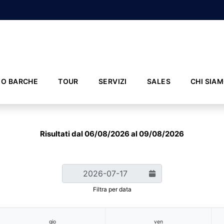
IO BARCHE
TOUR
SERVIZI
SALES
CHI SIA
Risultati dal 06/08/2026 al 09/08/2026
Filtra per data
gio
ven