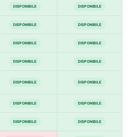
DISPONIBILE
DISPONIBILE
DISPONIBILE
DISPONIBILE
DISPONIBILE
DISPONIBILE
DISPONIBILE
DISPONIBILE
DISPONIBILE
DISPONIBILE
DISPONIBILE
DISPONIBILE
DISPONIBILE
DISPONIBILE