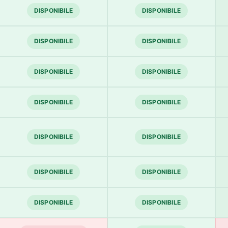
DISPONIBILE
DISPONIBILE
DISPONIBILE
DISPONIBILE
DISPONIBILE
DISPONIBILE
DISPONIBILE
DISPONIBILE
DISPONIBILE
DISPONIBILE
DISPONIBILE
DISPONIBILE
DISPONIBILE
DISPONIBILE