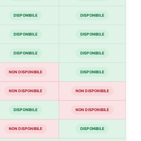
DISPONIBILE
DISPONIBILE
DISPONIBILE
DISPONIBILE
DISPONIBILE
DISPONIBILE
NON DISPONIBILE
DISPONIBILE
NON DISPONIBILE
NON DISPONIBILE
DISPONIBILE
NON DISPONIBILE
NON DISPONIBILE
DISPONIBILE