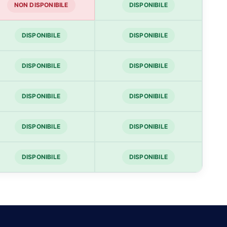
NON DISPONIBILE
DISPONIBILE
DISPONIBILE
DISPONIBILE
DISPONIBILE
DISPONIBILE
DISPONIBILE
DISPONIBILE
DISPONIBILE
DISPONIBILE
DISPONIBILE
DISPONIBILE