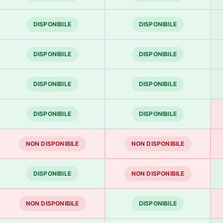
DISPONIBILE
DISPONIBILE
DISPONIBILE
DISPONIBILE
DISPONIBILE
DISPONIBILE
DISPONIBILE
DISPONIBILE
NON DISPONIBILE
NON DISPONIBILE
DISPONIBILE
NON DISPONIBILE
NON DISPONIBILE
DISPONIBILE