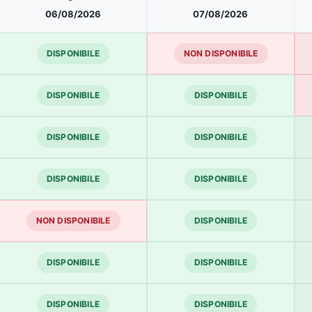
06/08/2026
07/08/2026
DISPONIBILE
NON DISPONIBILE
DISPONIBILE
DISPONIBILE
DISPONIBILE
DISPONIBILE
DISPONIBILE
DISPONIBILE
NON DISPONIBILE
DISPONIBILE
DISPONIBILE
DISPONIBILE
DISPONIBILE
DISPONIBILE