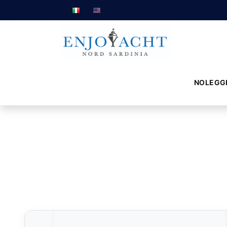
NOLEGG