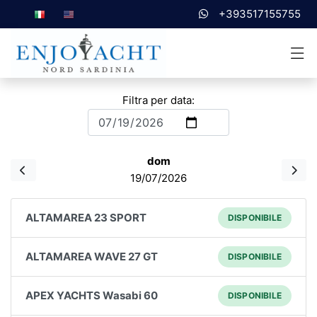
+393517155755
Filtra per data:
dom
19/07/2026
ALTAMAREA 23 SPORT
DISPONIBILE
ALTAMAREA WAVE 27 GT
DISPONIBILE
APEX YACHTS Wasabi 60
DISPONIBILE