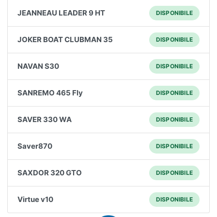
JEANNEAU LEADER 9 HT
DISPONIBILE
JOKER BOAT CLUBMAN 35
DISPONIBILE
NAVAN S30
DISPONIBILE
SANREMO 465 Fly
DISPONIBILE
SAVER 330 WA
DISPONIBILE
Saver870
DISPONIBILE
SAXDOR 320 GTO
DISPONIBILE
Virtue v10
DISPONIBILE