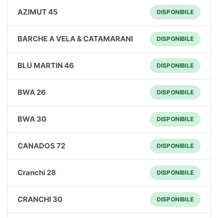
AZIMUT 45
DISPONIBILE
BARCHE A VELA & CATAMARANI
DISPONIBILE
BLU MARTIN 46
DISPONIBILE
BWA 26
DISPONIBILE
BWA 30
DISPONIBILE
CANADOS 72
DISPONIBILE
Cranchi 28
DISPONIBILE
CRANCHI 30
DISPONIBILE