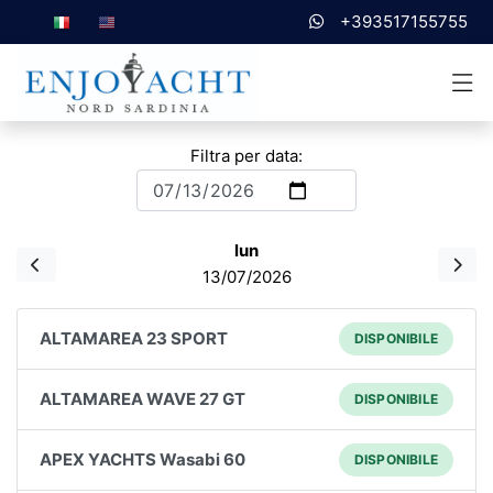
+393517155755
Filtra per data:
lun
13/07/2026
ALTAMAREA 23 SPORT
DISPONIBILE
ALTAMAREA WAVE 27 GT
DISPONIBILE
APEX YACHTS Wasabi 60
DISPONIBILE