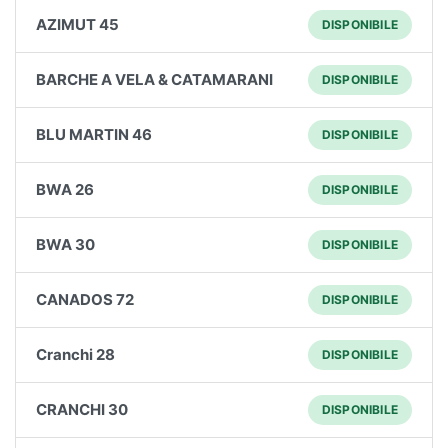
AZIMUT 45
DISPONIBILE
BARCHE A VELA & CATAMARANI
DISPONIBILE
BLU MARTIN 46
DISPONIBILE
BWA 26
DISPONIBILE
BWA 30
DISPONIBILE
CANADOS 72
DISPONIBILE
Cranchi 28
DISPONIBILE
CRANCHI 30
DISPONIBILE