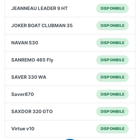
JEANNEAU LEADER 9 HT
DISPONIBILE
JOKER BOAT CLUBMAN 35
DISPONIBILE
NAVAN S30
DISPONIBILE
SANREMO 465 Fly
DISPONIBILE
SAVER 330 WA
DISPONIBILE
Saver870
DISPONIBILE
SAXDOR 320 GTO
DISPONIBILE
Virtue v10
DISPONIBILE