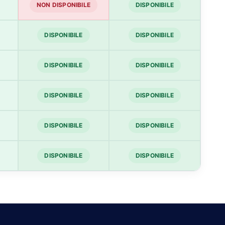
NON DISPONIBILE
DISPONIBILE
DISPONIBILE
DISPONIBILE
DISPONIBILE
DISPONIBILE
DISPONIBILE
DISPONIBILE
DISPONIBILE
DISPONIBILE
DISPONIBILE
DISPONIBILE