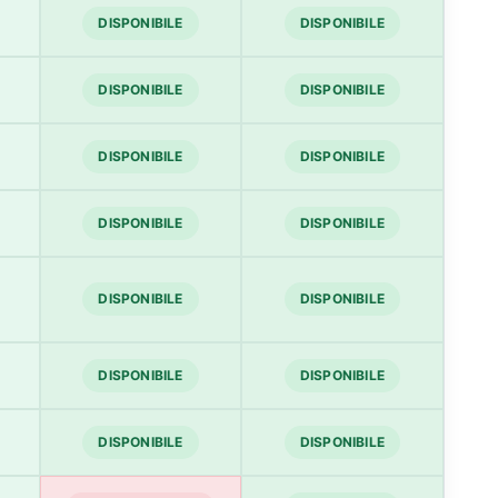
DISPONIBILE
DISPONIBILE
DISPONIBILE
DISPONIBILE
DISPONIBILE
DISPONIBILE
DISPONIBILE
DISPONIBILE
DISPONIBILE
DISPONIBILE
DISPONIBILE
DISPONIBILE
DISPONIBILE
DISPONIBILE