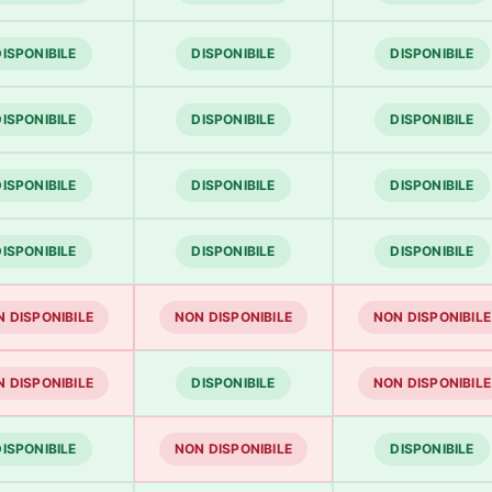
DISPONIBILE
DISPONIBILE
DISPONIBILE
DISPONIBILE
DISPONIBILE
DISPONIBILE
DISPONIBILE
DISPONIBILE
DISPONIBILE
DISPONIBILE
DISPONIBILE
DISPONIBILE
 DISPONIBILE
NON DISPONIBILE
NON DISPONIBILE
 DISPONIBILE
DISPONIBILE
NON DISPONIBILE
DISPONIBILE
NON DISPONIBILE
DISPONIBILE