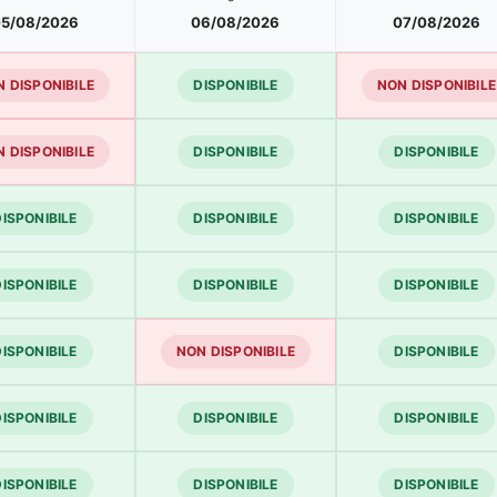
5/08/2026
06/08/2026
07/08/2026
 DISPONIBILE
DISPONIBILE
NON DISPONIBILE
 DISPONIBILE
DISPONIBILE
DISPONIBILE
DISPONIBILE
DISPONIBILE
DISPONIBILE
DISPONIBILE
DISPONIBILE
DISPONIBILE
DISPONIBILE
NON DISPONIBILE
DISPONIBILE
DISPONIBILE
DISPONIBILE
DISPONIBILE
DISPONIBILE
DISPONIBILE
DISPONIBILE