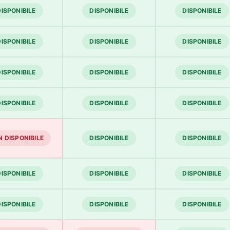
DISPONIBILE
DISPONIBILE
DISPONIBILE
DISPONIBILE
DISPONIBILE
DISPONIBILE
DISPONIBILE
DISPONIBILE
DISPONIBILE
DISPONIBILE
DISPONIBILE
DISPONIBILE
 DISPONIBILE
DISPONIBILE
DISPONIBILE
DISPONIBILE
DISPONIBILE
DISPONIBILE
DISPONIBILE
DISPONIBILE
DISPONIBILE