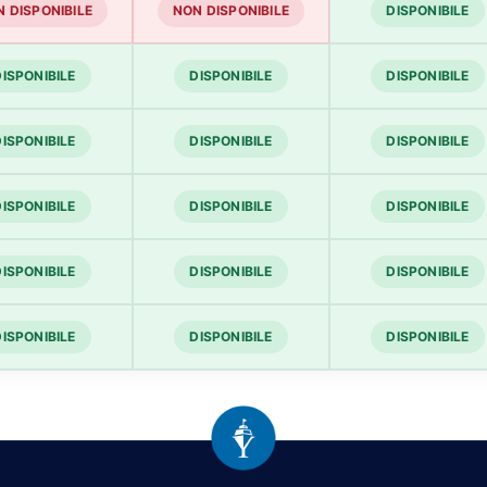
 DISPONIBILE
NON DISPONIBILE
DISPONIBILE
DISPONIBILE
DISPONIBILE
DISPONIBILE
DISPONIBILE
DISPONIBILE
DISPONIBILE
DISPONIBILE
DISPONIBILE
DISPONIBILE
DISPONIBILE
DISPONIBILE
DISPONIBILE
DISPONIBILE
DISPONIBILE
DISPONIBILE