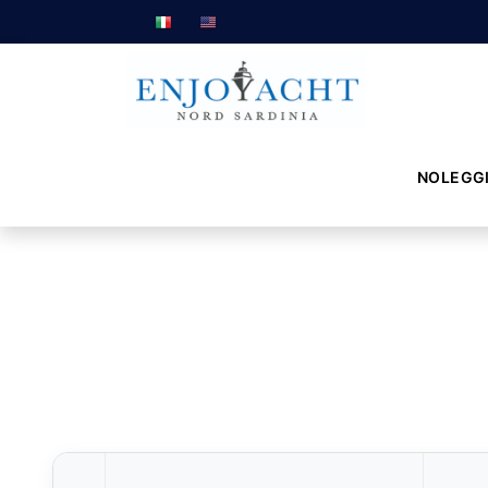
NOLEGG