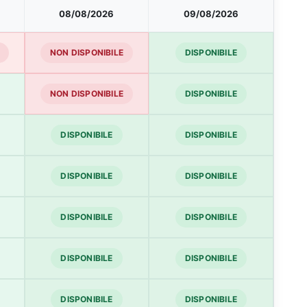
08/08/2026
09/08/2026
NON DISPONIBILE
DISPONIBILE
NON DISPONIBILE
DISPONIBILE
DISPONIBILE
DISPONIBILE
DISPONIBILE
DISPONIBILE
DISPONIBILE
DISPONIBILE
DISPONIBILE
DISPONIBILE
DISPONIBILE
DISPONIBILE