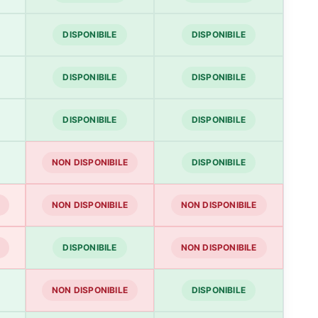
DISPONIBILE
DISPONIBILE
DISPONIBILE
DISPONIBILE
DISPONIBILE
DISPONIBILE
NON DISPONIBILE
DISPONIBILE
NON DISPONIBILE
NON DISPONIBILE
DISPONIBILE
NON DISPONIBILE
NON DISPONIBILE
DISPONIBILE